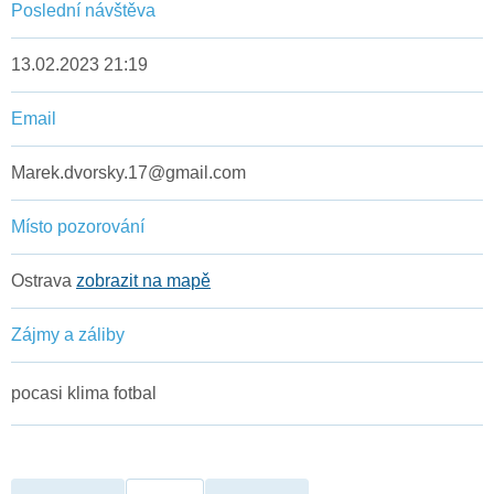
Poslední návštěva
13.02.2023 21:19
Email
Marek.dvorsky.17@gmail.com
Místo pozorování
Ostrava
zobrazit na mapě
Zájmy a záliby
pocasi klima fotbal