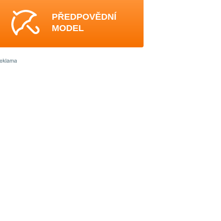
PŘEDPOVĚDNÍ
MODEL