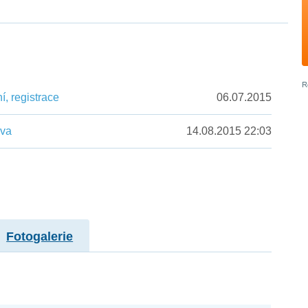
, registrace
06.07.2015
ěva
14.08.2015 22:03
Fotogalerie