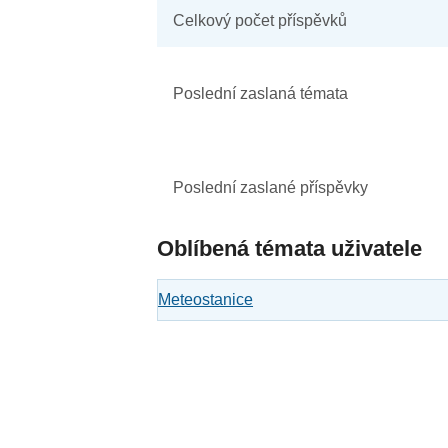
Celkový počet příspěvků
Poslední zaslaná témata
Poslední zaslané příspěvky
Oblíbená témata uživatele
Meteostanice