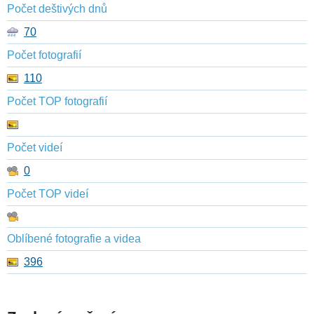
Počet deštivých dnů
70
Počet fotografií
110
Počet TOP fotografií
Počet videí
0
Počet TOP videí
Oblíbené fotografie a videa
396