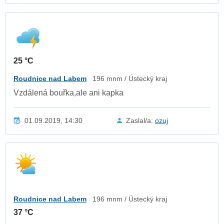
25 °C
Roudnice nad Labem
196 mnm / Ústecký kraj
Vzdálená bouřka,ale ani kapka
01.09.2019, 14:30
Zaslal/a:
ozuj
Roudnice nad Labem
196 mnm / Ústecký kraj
37 °C