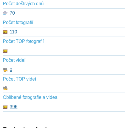
Počet deštivých dnů
70
Počet fotografií
110
Počet TOP fotografií
Počet videí
0
Počet TOP videí
Oblíbené fotografie a videa
396