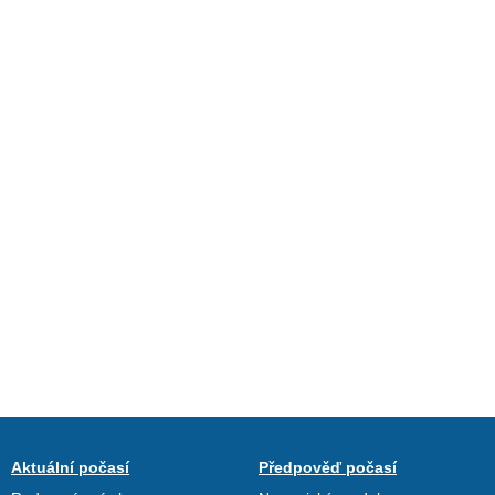
Aktuální počasí
Předpověď počasí