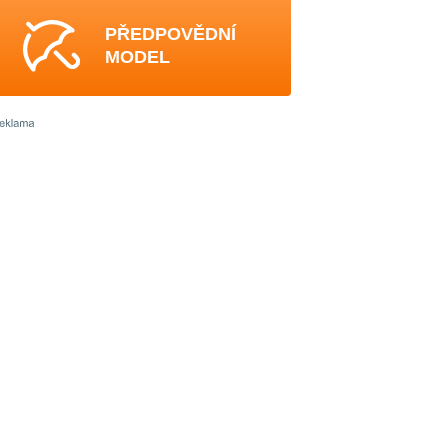
PŘEDPOVĚDNÍ
MODEL