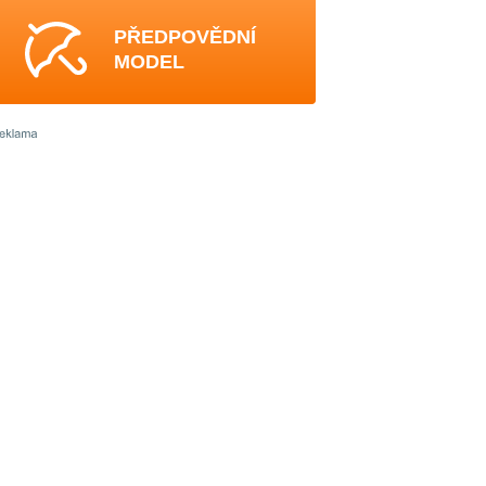
PŘEDPOVĚDNÍ
MODEL