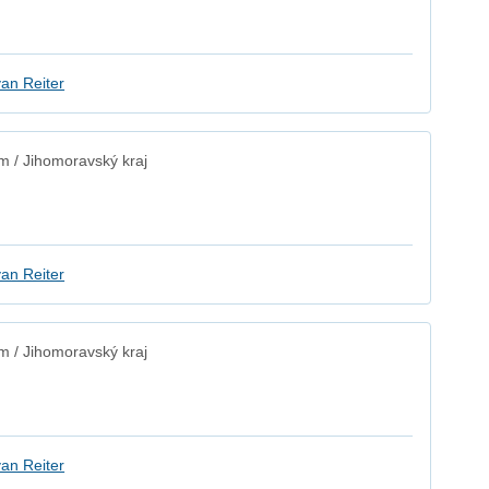
an Reiter
 / Jihomoravský kraj
an Reiter
 / Jihomoravský kraj
an Reiter