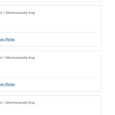
 / Jihomoravský kraj
an Reiter
 / Jihomoravský kraj
an Reiter
 / Jihomoravský kraj