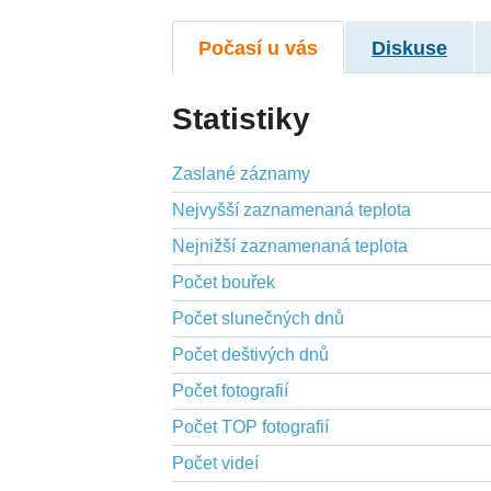
Počasí u vás
Diskuse
Statistiky
Zaslané záznamy
Nejvyšší zaznamenaná teplota
Nejnižší zaznamenaná teplota
Počet bouřek
Počet slunečných dnů
Počet deštivých dnů
Počet fotografií
Počet TOP fotografií
Počet videí