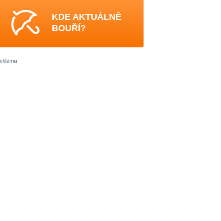
KDE AKTUÁLNĚ
BOUŘÍ?