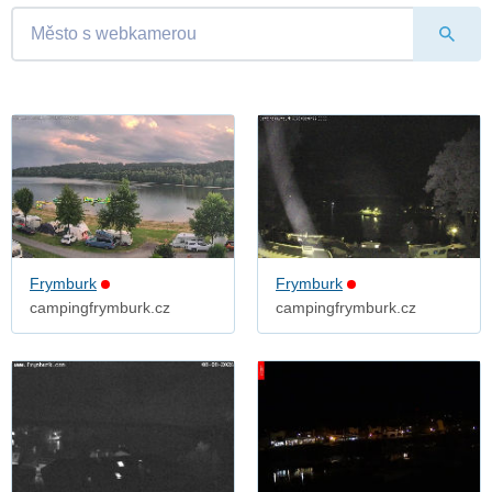
Frymburk
Frymburk
campingfrymburk.cz
campingfrymburk.cz