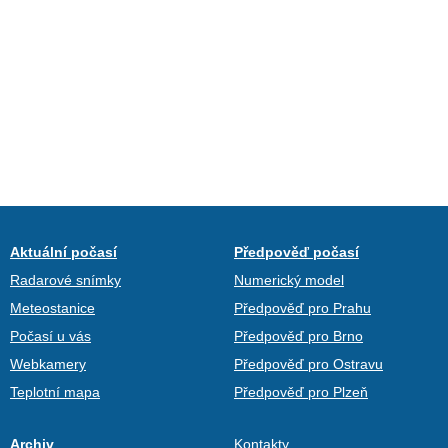
Aktuální počasí
Předpověď počasí
Radarové snímky
Numerický model
Meteostanice
Předpověď pro Prahu
Počasí u vás
Předpověď pro Brno
Webkamery
Předpověď pro Ostravu
Teplotní mapa
Předpověď pro Plzeň
Archiv
Kontakty