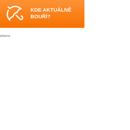
KDE AKTUÁLNĚ
BOUŘÍ?