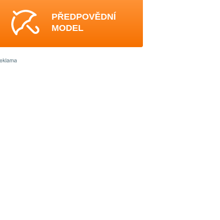
PŘEDPOVĚDNÍ
MODEL