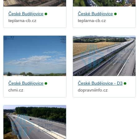
České Budějovice
České Budějovice
teplarna-cb.cz
teplarna-cb.cz
České Budějovice
České Budějovice - D3
chmi.cz
dopravniinfo.cz