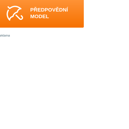
PŘEDPOVĚDNÍ
MODEL