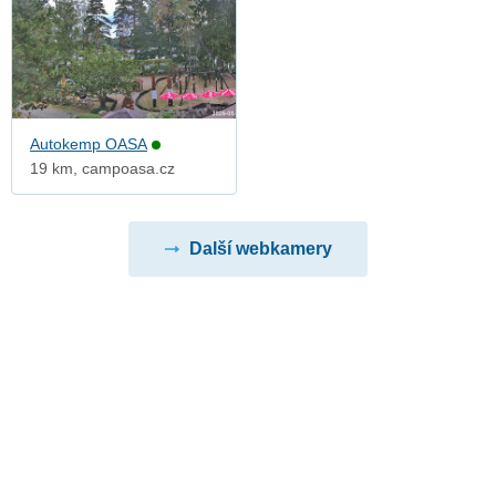
Autokemp OASA
19 km, campoasa.cz
Další webkamery