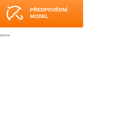
PŘEDPOVĚDNÍ
MODEL