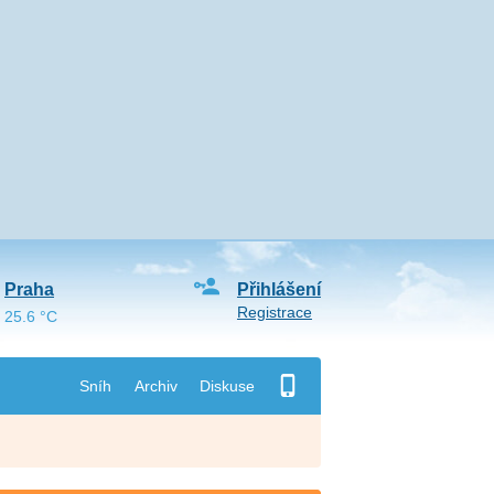
Praha
Přihlášení
Registrace
25.6 °C
Sníh
Archiv
Diskuse