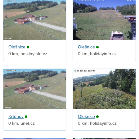
Olešnice
Olešnice
0 km, holidayinfo.cz
0 km, holidayinfo.cz
Křtěnov
Olešnice
0 km, unet.cz
0 km, holidayinfo.cz