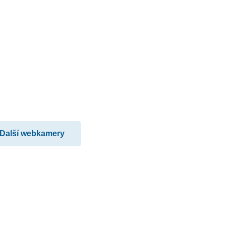
Další webkamery