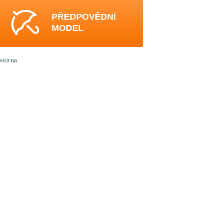
PŘEDPOVĚDNÍ
MODEL