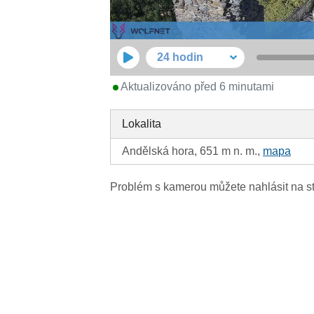
24 hodin
Aktualizováno před 6 minutami
Lokalita
Andělská hora, 651 m n. m.,
mapa
Problém s kamerou můžete nahlásit na s