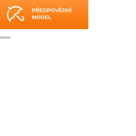
PŘEDPOVĚDNÍ
MODEL