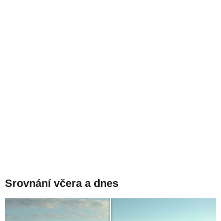
Srovnání včera a dnes