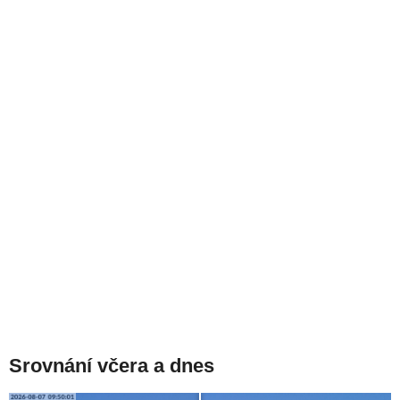
Srovnání včera a dnes