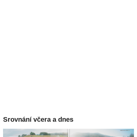
Srovnání včera a dnes