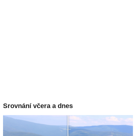
Srovnání včera a dnes