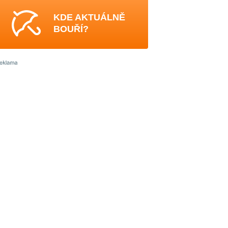
KDE AKTUÁLNĚ
BOUŘÍ?