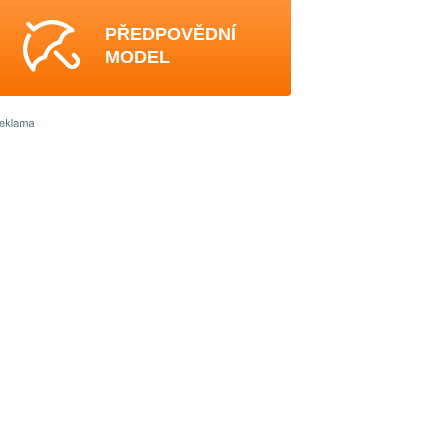
PŘEDPOVĚDNÍ
MODEL