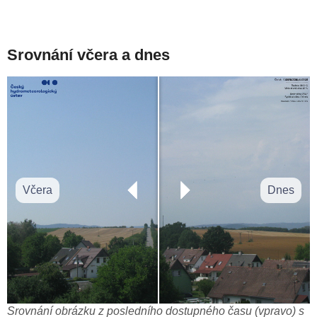
Srovnání včera a dnes
Včera
Dnes
Srovnání obrázku z posledního dostupného času (vpravo) s