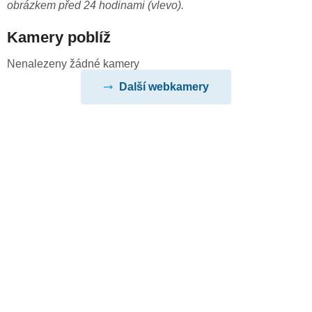
obrázkem před 24 hodinami (vlevo).
Kamery poblíž
Nenalezeny žádné kamery
Další webkamery