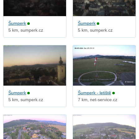
Šumperk
Šumperk
5 km, sumperk.cz
5 km, sumperk.cz
Šumperk
Šumperk - letiště
5 km, sumperk.cz
7 km, net-service.cz