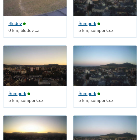
Bludov
Šumperk
0 km, bludov.cz
5 km, sumperk.cz
Šumperk
Šumperk
5 km, sumperk.cz
5 km, sumperk.cz