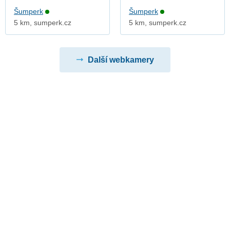
Šumperk
Šumperk
5 km, sumperk.cz
5 km, sumperk.cz
Další webkamery