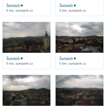
Šumperk
Šumperk
5 km, sumperk.cz
5 km, sumperk.cz
Šumperk
Šumperk
5 km, sumperk.cz
5 km, sumperk.cz