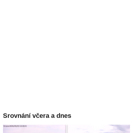
Srovnání včera a dnes