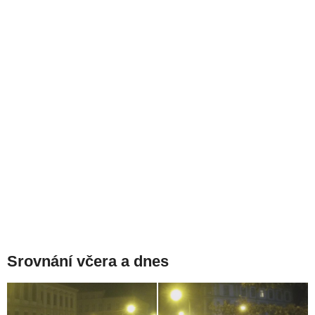
Srovnání včera a dnes