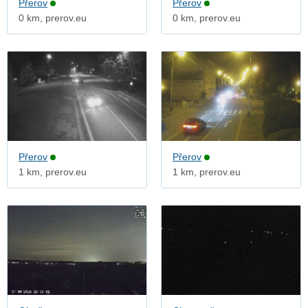
Přerov
Přerov
0 km, prerov.eu
0 km, prerov.eu
Přerov
Přerov
1 km, prerov.eu
1 km, prerov.eu