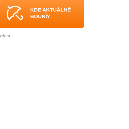
KDE AKTUÁLNĚ
BOUŘÍ?