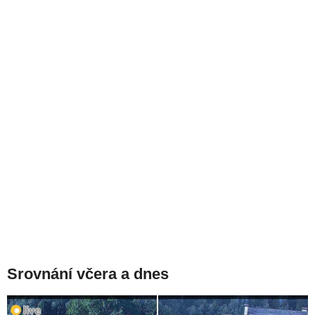
Srovnání včera a dnes