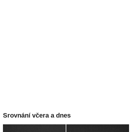
Srovnání včera a dnes