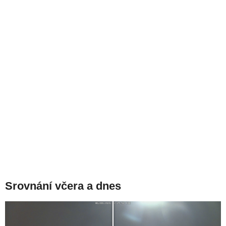
Srovnání včera a dnes