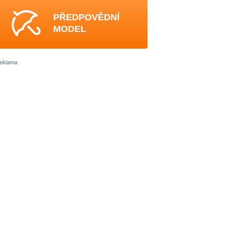
PŘEDPOVĚDNÍ
MODEL