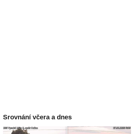
Srovnání včera a dnes