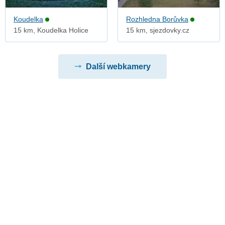
Koudelka
Rozhledna Borůvka
15 km, Koudelka Holice
15 km, sjezdovky.cz
Další webkamery