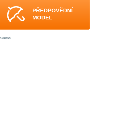
PŘEDPOVĚDNÍ
MODEL