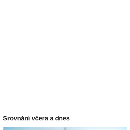
Srovnání včera a dnes