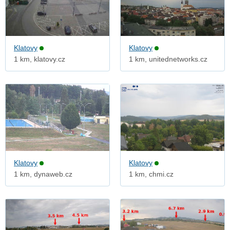
Klatovy
Klatovy
1 km, klatovy.cz
1 km, unitednetworks.cz
Klatovy
Klatovy
1 km, dynaweb.cz
1 km, chmi.cz