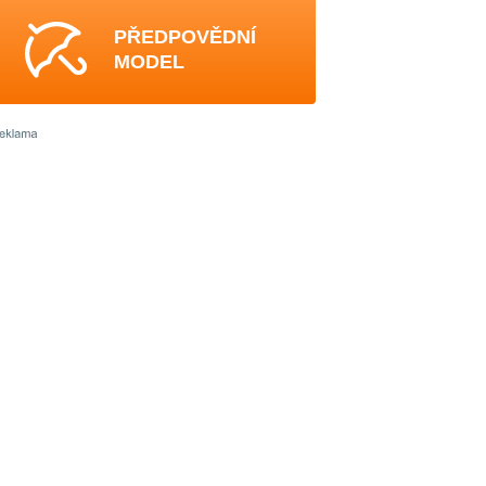
PŘEDPOVĚDNÍ
MODEL