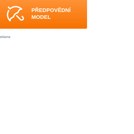
PŘEDPOVĚDNÍ
MODEL