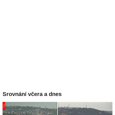
Srovnání včera a dnes