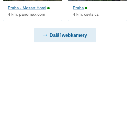
Praha - Mozart Hotel
Praha
4 km, panomax.com
4 km, csvts.cz
Další webkamery