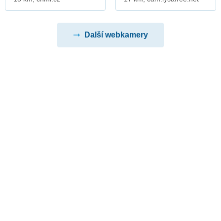
Další webkamery