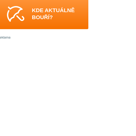
KDE AKTUÁLNĚ
BOUŘÍ?