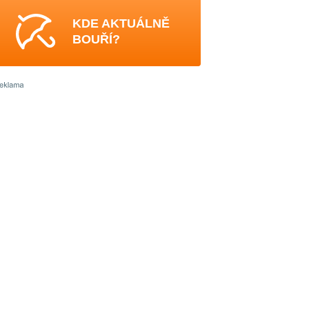
KDE AKTUÁLNĚ
BOUŘÍ?