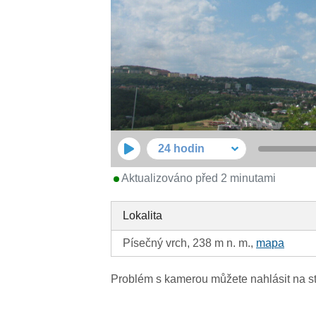
24 hodin
Aktualizováno před 2 minutami
Lokalita
Písečný vrch, 238 m n. m.,
mapa
Problém s kamerou můžete nahlásit na s