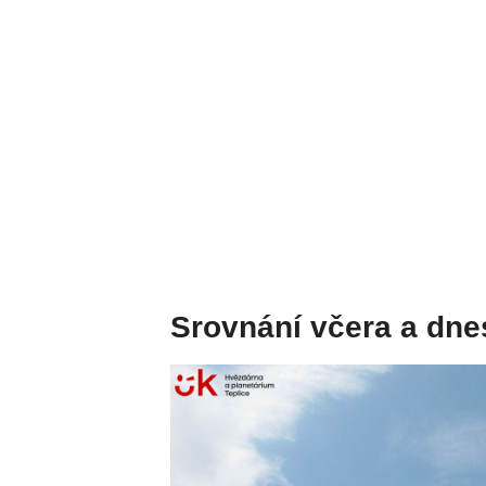
Srovnání včera a dne