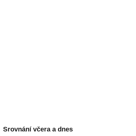
Srovnání včera a dnes