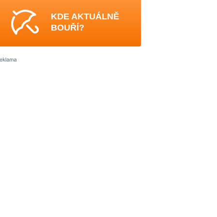
KDE AKTUÁLNĚ
BOUŘÍ?