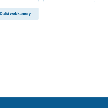
Další webkamery