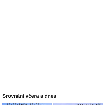
Srovnání včera a dnes