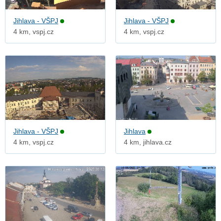
Jihlava - VŠPJ
Jihlava - VŠPJ
4 km, vspj.cz
4 km, vspj.cz
Jihlava - VŠPJ
Jihlava
4 km, vspj.cz
4 km, jihlava.cz