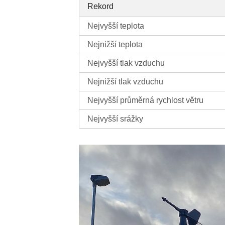
Rekord
Nejvyšší teplota
Nejnižší teplota
Nejvyšší tlak vzduchu
Nejnižší tlak vzduchu
Nejvyšší průměrná rychlost větru
Nejvyšší srážky