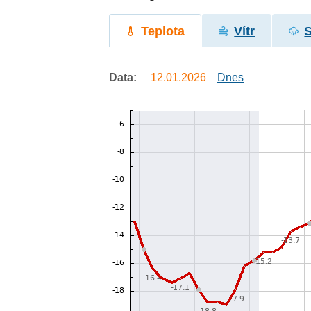
Teplota
Vítr
Data:
12.01.2026
Dnes