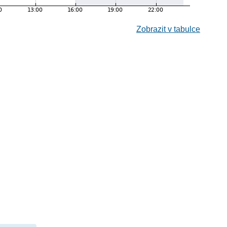
Zobrazit v tabulce