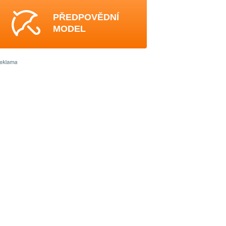
PŘEDPOVĚDNÍ
MODEL