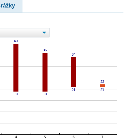
Srážky