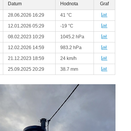
Datum
Hodnota
Graf
28.06.2026 16:29
41 °C
12.01.2026 05:29
-19 °C
08.02.2023 10:29
1045.2 hPa
12.02.2026 14:59
983.2 hPa
21.12.2023 18:59
24 km/h
25.09.2025 20:29
38.7 mm