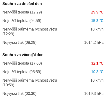
Souhrn za dnešní den
Nejvyšší teplota (12:29)
29.9 °C
Nejnižší teplota (04:59)
15.3 °C
Nejvyšší průměrná rychlost větru
10 km/h
(12:29)
Nejvyšší tlak (08:29)
1014.2 hPa
Souhrn za včerejší den
Nejvyšší teplota (17:00)
32.1 °C
Nejnižší teplota (05:59)
10.3 °C
Nejvyšší průměrná rychlost větru
10 km/h
(10:59)
Nejvyšší tlak (00:30)
1019.3 hPa