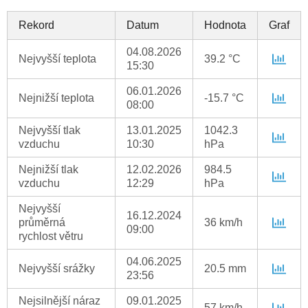
Rekord
Datum
Hodnota
Graf
04.08.2026
Nejvyšší teplota
39.2 °C
15:30
06.01.2026
Nejnižší teplota
-15.7 °C
08:00
Nejvyšší tlak
13.01.2025
1042.3
vzduchu
10:30
hPa
Nejnižší tlak
12.02.2026
984.5
vzduchu
12:29
hPa
Nejvyšší
16.12.2024
průměrná
36 km/h
09:00
rychlost větru
04.06.2025
Nejvyšší srážky
20.5 mm
23:56
Nejsilnější náraz
09.01.2025
57 km/h