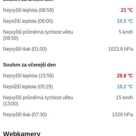
Nejvyšší teplota (08:59)
21 °C
Nejnižší teplota (06:00)
10.5 °C
Nejvyšší průměrná rychlost větru
5 km/h
(08:59)
Nejvyšší tlak (01:00)
1023.8 hPa
Souhrn za včerejší den
Nejvyšší teplota (15:59)
28.8 °C
Nejnižší teplota (05:29)
10.2 °C
Nejvyšší průměrná rychlost větru
15 km/h
(13:00)
Nejvyšší tlak (07:30)
1026 hPa
Webkamery